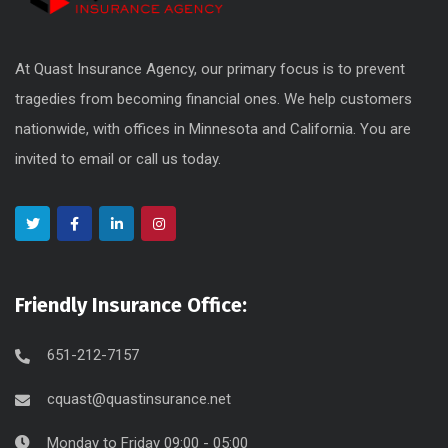
At Quast Insurance Agency, our primary focus is to prevent
tragedies from becoming financial ones. We help customers
nationwide, with offices in Minnesota and California. You are
invited to email or call us today.
Friendly Insurance Office:
651-212-7157
cquast@quastinsurance.net
Monday to Friday 09:00 - 05:00