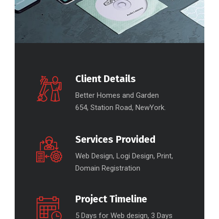
Client Details
Better Homes and Garden
654, Station Road, NewYork.
Services Provided
Web Design, Logi Design, Print,
Domain Registration
Project Timeline
5 Days for Web design, 3 Days