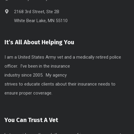
2168 3rd Street, Ste 2B
White Bear Lake, MN 55110
It’s All About Helping You
I am a United States Army vet and a medically retired police
officer.
I’ve been in the insurance
industry since 2005. My agency
strives to educate clients about their insurance needs to
ensure proper coverage.
You Can Trust A Vet